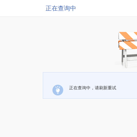
正在查询中
正在查询中，请刷新重试