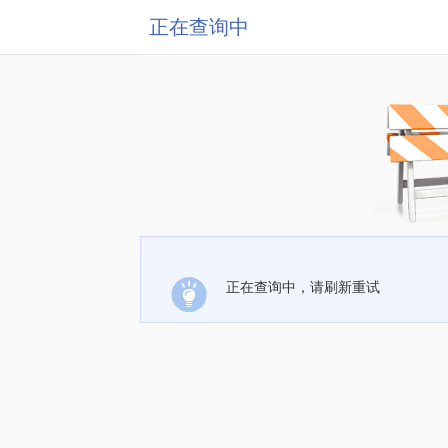
正在查询中
正在查询中，请刷新重试