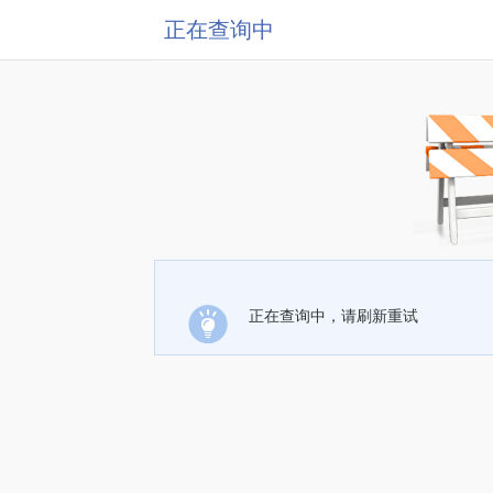
正在查询中
正在查询中，请刷新重试