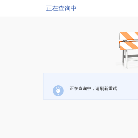
正在查询中
正在查询中，请刷新重试