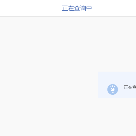
正在查询中
正在