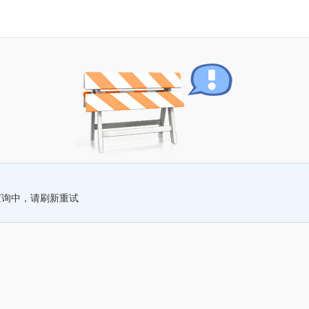
查询中，请刷新重试