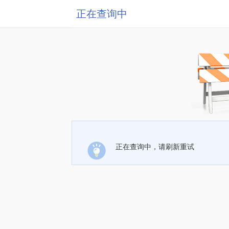
正在查询中
正在查询中，请刷新重试