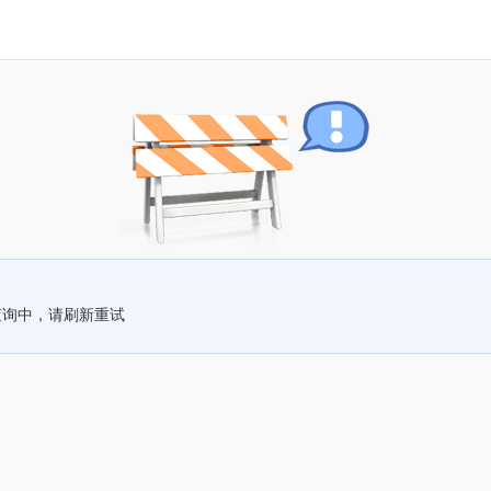
查询中，请刷新重试