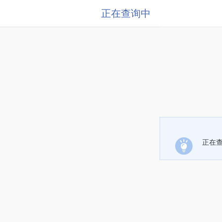
正在查询中
正在