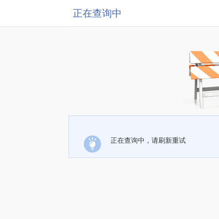
正在查询中
正在查询中，请刷新重试