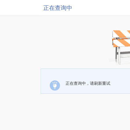
正在查询中
正在查询中，请刷新重试